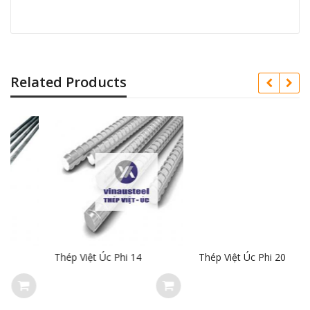
Related Products
Thép Việt Úc Phi 14
Thép Việt Úc Phi 20