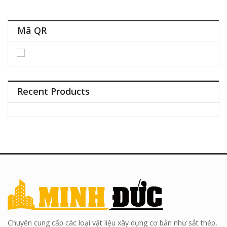
Mã QR
Recent Products
Chuyên cung cấp các loại vật liệu xây dựng cơ bản như sắt thép,