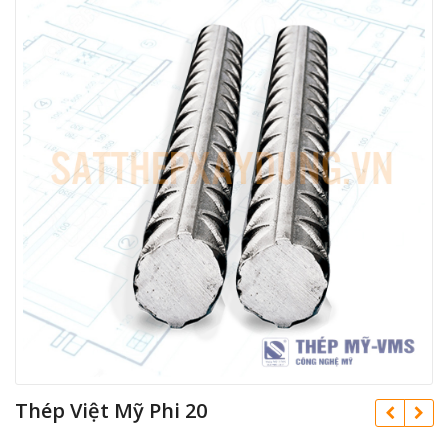
Thép Việt Mỹ Phi 20