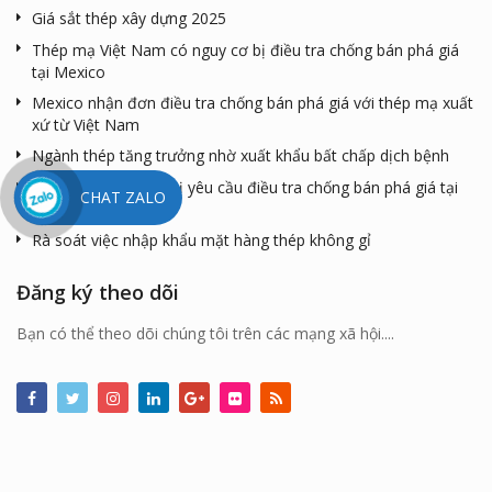
Giá sắt thép xây dựng 2025
Thép mạ Việt Nam có nguy cơ bị điều tra chống bán phá giá
tại Mexico
Mexico nhận đơn điều tra chống bán phá giá với thép mạ xuất
xứ từ Việt Nam
Ngành thép tăng trưởng nhờ xuất khẩu bất chấp dịch bệnh
Thép mạ Việt Nam bị yêu cầu điều tra chống bán phá giá tại
CHAT ZALO
Mexico
Rà soát việc nhập khẩu mặt hàng thép không gỉ
Đăng ký theo dõi
Bạn có thể theo dõi chúng tôi trên các mạng xã hội....