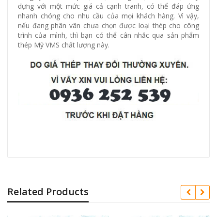
dựng với một mức giá cả cạnh tranh, có thể đáp ứng
nhanh chóng cho nhu cầu của mọi khách hàng. Vì vậy,
nếu đang phân vân chưa chọn được loại thép cho công
trình của mình, thì bạn có thể cân nhắc qua sản phẩm
thép Mỹ VMS chất lượng này.
Related Products