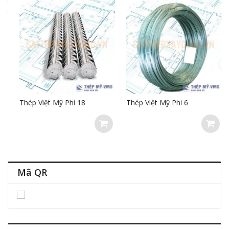
Thép Việt Mỹ Phi 18
Thép Việt Mỹ Phi 6
Mã QR