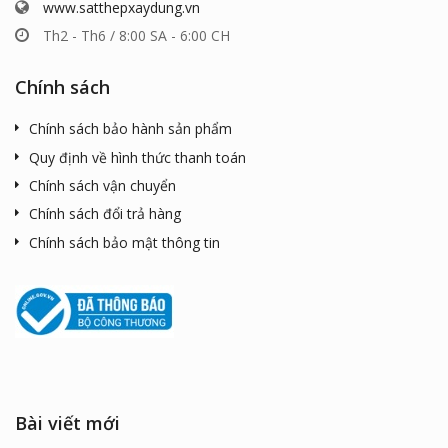
www.satthepxaydung.vn
Th2 - Th6 / 8:00 SA - 6:00 CH
Chính sách
Chính sách bảo hành sản phẩm
Quy định về hình thức thanh toán
Chính sách vận chuyển
Chính sách đổi trả hàng
Chính sách bảo mật thông tin
Bài viết mới