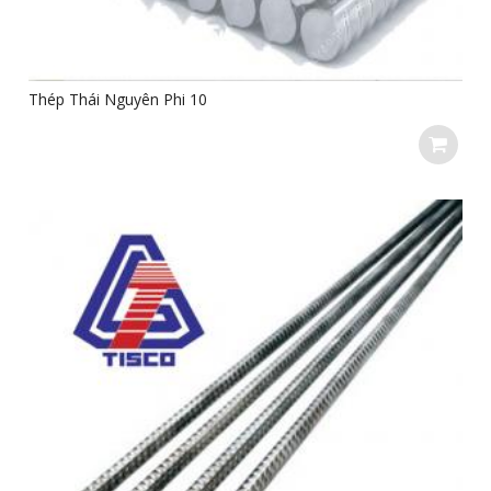
Thép Thái Nguyên Phi 10