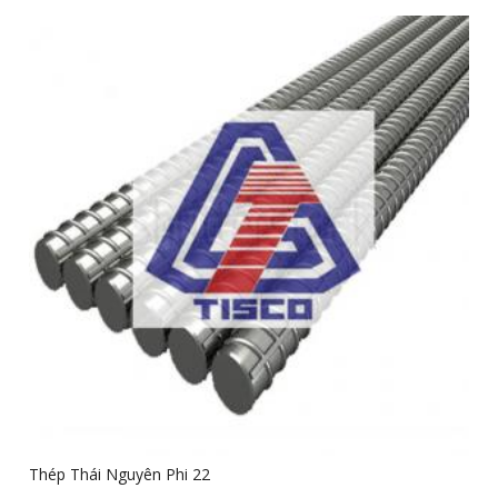
Thép Thái Nguyên Phi 22