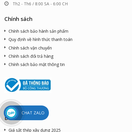
Th2 - Th6 / 8:00 SA - 6:00 CH
Chính sách
Chính sách bảo hành sản phẩm
Quy định về hình thức thanh toán
Chính sách vận chuyển
Chính sách đổi trả hàng
Chính sách bảo mật thông tin
CHAT ZALO
Bài viết mới
Giá sắt thép xây dựng 2025