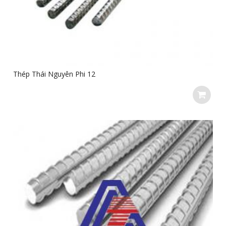
Thép Thái Nguyên Phi 12