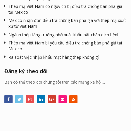
Thép mạ Việt Nam có nguy cơ bị điều tra chống bán phá giá
tại Mexico
Mexico nhận đơn điều tra chống bán phá giá với thép mạ xuất
xứ từ Việt Nam
Ngành thép tăng trưởng nhờ xuất khẩu bất chấp dịch bệnh
Thép mạ Việt Nam bị yêu cầu điều tra chống bán phá giá tại
Mexico
Rà soát việc nhập khẩu mặt hàng thép không gỉ
Đăng ký theo dõi
Bạn có thể theo dõi chúng tôi trên các mạng xã hội....