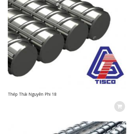
Thép Thái Nguyên Phi 18