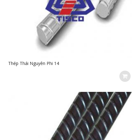
Thép Thái Nguyên Phi 14