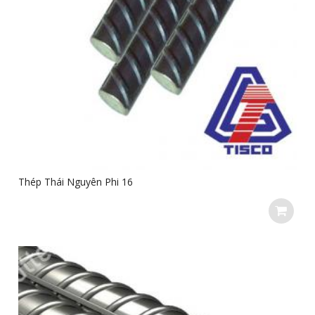
Thép Thái Nguyên Phi 16