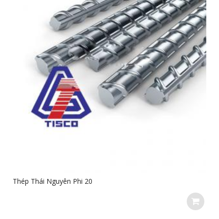
Thép Thái Nguyên Phi 20