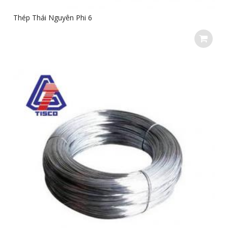
Thép Thái Nguyên Phi 6