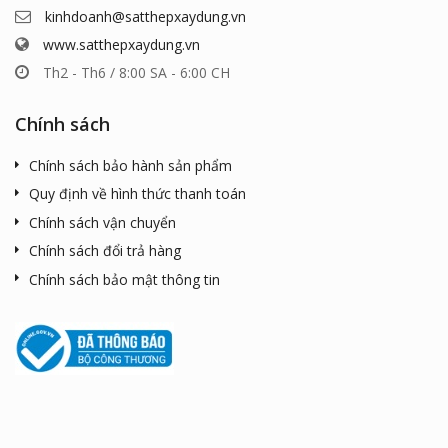
kinhdoanh@satthepxaydung.vn
www.satthepxaydung.vn
Th2 - Th6 / 8:00 SA - 6:00 CH
Chính sách
Chính sách bảo hành sản phẩm
Quy định về hình thức thanh toán
Chính sách vận chuyển
Chính sách đổi trả hàng
Chính sách bảo mật thông tin