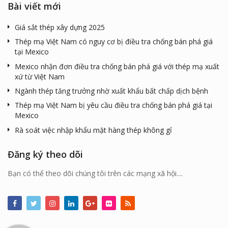
Bài viết mới
Giá sắt thép xây dựng 2025
Thép mạ Việt Nam có nguy cơ bị điều tra chống bán phá giá
tại Mexico
Mexico nhận đơn điều tra chống bán phá giá với thép mạ xuất
xứ từ Việt Nam
Ngành thép tăng trưởng nhờ xuất khẩu bất chấp dịch bệnh
Thép mạ Việt Nam bị yêu cầu điều tra chống bán phá giá tại
Mexico
Rà soát việc nhập khẩu mặt hàng thép không gỉ
Đăng ký theo dõi
Bạn có thể theo dõi chúng tôi trên các mạng xã hội....