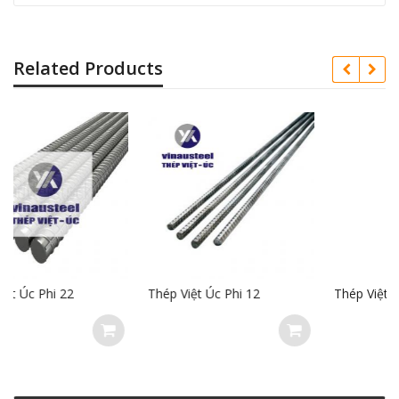
Related Products
Thép Việt Úc Phi 12
Thép Việt Úc Phi 20