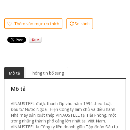
Thêm vào mục ưa thích
So sánh
Mô tả
Thông tin bổ sung
Mô tả
VINAUSTEEL được thành lập vào năm 1994 theo Luật
Đầu tư Nước Ngoài. Hiện Công ty làm chủ và điều hành
Nhà máy sản xuất thép VINAUSTEEL tại Hải Phòng, một
trong những thành phố cảng lớn nhất tại Việt Nam.
VINAUSTEEL là Công ty liên doanh giữa Tập đoàn Đầu tư