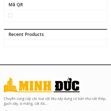
Mã QR
Recent Products
Chuyên cung cấp các loại vật liệu xây dựng cơ bản như sắt thép,
gạch xây, xi măng, cát đá....