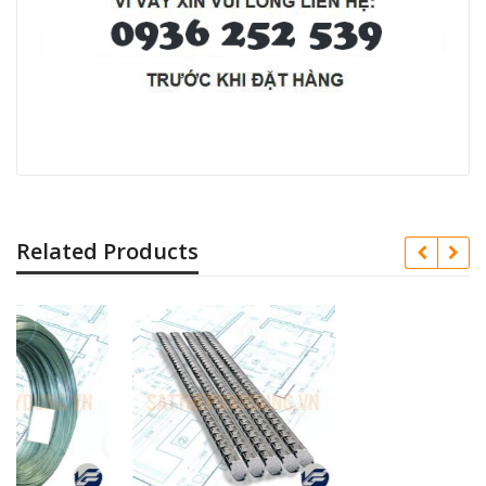
Related Products