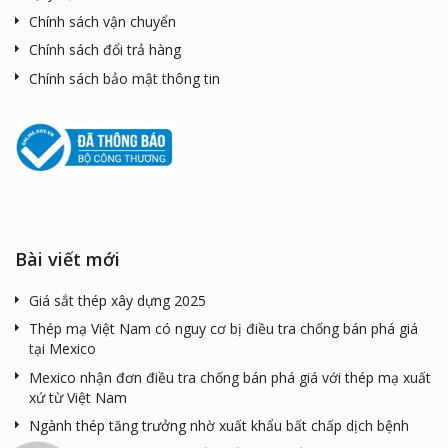
Chính sách vận chuyển
Chính sách đổi trả hàng
Chính sách bảo mật thông tin
Bài viết mới
Giá sắt thép xây dựng 2025
Thép mạ Việt Nam có nguy cơ bị điều tra chống bán phá giá
tại Mexico
Mexico nhận đơn điều tra chống bán phá giá với thép mạ xuất
xứ từ Việt Nam
Ngành thép tăng trưởng nhờ xuất khẩu bất chấp dịch bệnh