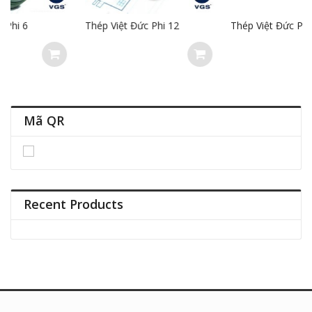
Thép Việt Đức Phi 12
Thép Việt Đức Phi 22
Mã QR
Recent Products