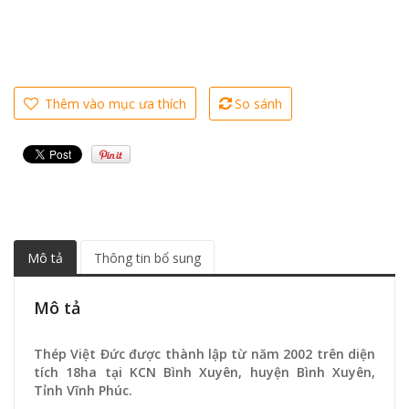
Thêm vào mục ưa thích
So sánh
Mô tả
Thông tin bổ sung
Mô tả
Thép Việt Đức được thành lập từ năm 2002 trên diện
tích 18ha tại KCN Bình Xuyên, huyện Bình Xuyên,
Tỉnh Vĩnh Phúc.