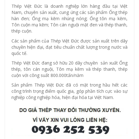
Thép Việt Đức là doanh nghiệp lớn hàng đầu tại Việt
Nam, chuyên sản xuất, cung ứng các sản phẩm Ống thép
hàn đen; Ống mạ kẽm nhúng nóng; Ống tôn mạ kẽm,
Tôn cuộn mạ kẽm; Tôn cán nguội mặt đen và thép thanh,
thép cuộn.
Các sản phẩm của Thép Việt Đức được sản xuất trên dây
chuyền hiện đại, đạt tiêu chuẩn chất lượng trong nước và
quốc tế.
Thép Việt Đức đang sở hữu 20 dây chuyền sản xuất Ống
thép, tôn cán nguội, Tôn mạ kẽm và thép thanh, thép
cuộn với công suất 800.000tấn/năm
Sản phẩm Thép Việt Đức đã có mặt trong hầu hết các
công trình trọng điểm quốc gia, góp phần tích cực vào sự
nghiệp công nghiệp hóa, hiện đại hóa tại Việt Nam.