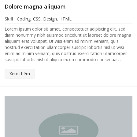
Dolore magna aliquam
Skill :
Coding
,
CSS
,
Design
,
HTML
Lorem ipsum dolor sit amet, consectetuer adipiscing elit, sed
diam nonummy nibh euismod tincidunt ut laoreet dolore magna
aliquam erat volutpat. Ut wisi enim ad minim veniam, quis
nostrud exerci tation ullamcorper suscipit lobortis nisl ut wisi
enim ad minim veniam, quis nostrud exerci tation ullamcorper
suscipit lobortis nisl ut aliquip ex ea commodo consequat. …
Xem thêm