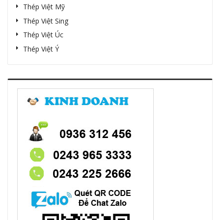
Thép Việt Mỹ
Thép Việt Sing
Thép Việt Úc
Thép Việt Ý