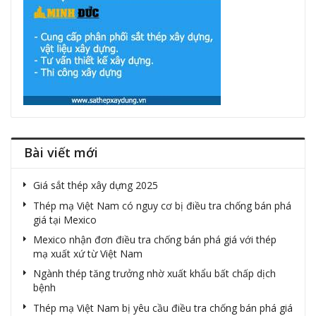
Bài viết mới
Giá sắt thép xây dựng 2025
Thép mạ Việt Nam có nguy cơ bị điều tra chống bán phá
giá tại Mexico
Mexico nhận đơn điều tra chống bán phá giá với thép
mạ xuất xứ từ Việt Nam
Ngành thép tăng trưởng nhờ xuất khẩu bất chấp dịch
bệnh
Thép mạ Việt Nam bị yêu cầu điều tra chống bán phá giá