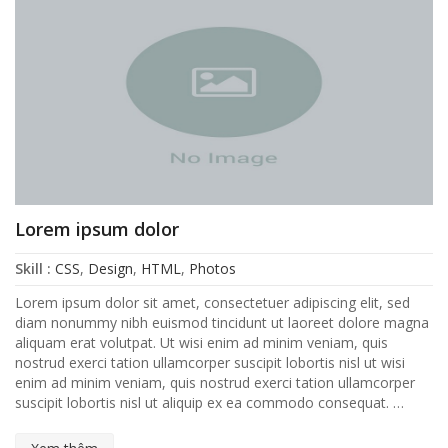
Lorem ipsum dolor
Skill :
CSS
,
Design
,
HTML
,
Photos
Lorem ipsum dolor sit amet, consectetuer adipiscing elit, sed
diam nonummy nibh euismod tincidunt ut laoreet dolore magna
aliquam erat volutpat. Ut wisi enim ad minim veniam, quis
nostrud exerci tation ullamcorper suscipit lobortis nisl ut wisi
enim ad minim veniam, quis nostrud exerci tation ullamcorper
suscipit lobortis nisl ut aliquip ex ea commodo consequat. …