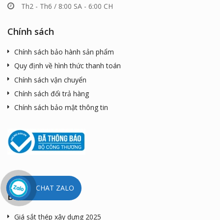
Th2 - Th6 / 8:00 SA - 6:00 CH
Chính sách
Chính sách bảo hành sản phẩm
Quy định về hình thức thanh toán
Chính sách vận chuyển
Chính sách đổi trả hàng
Chính sách bảo mật thông tin
CHAT ZALO
Bài viết mới
Giá sắt thép xây dựng 2025