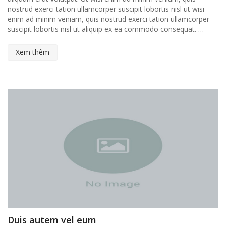
nostrud exerci tation ullamcorper suscipit lobortis nisl ut wisi
enim ad minim veniam, quis nostrud exerci tation ullamcorper
suscipit lobortis nisl ut aliquip ex ea commodo consequat. …
Xem thêm
Duis autem vel eum