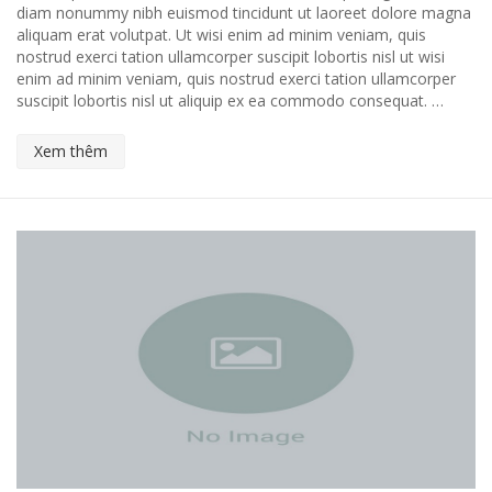
diam nonummy nibh euismod tincidunt ut laoreet dolore magna
aliquam erat volutpat. Ut wisi enim ad minim veniam, quis
nostrud exerci tation ullamcorper suscipit lobortis nisl ut wisi
enim ad minim veniam, quis nostrud exerci tation ullamcorper
suscipit lobortis nisl ut aliquip ex ea commodo consequat. …
Xem thêm