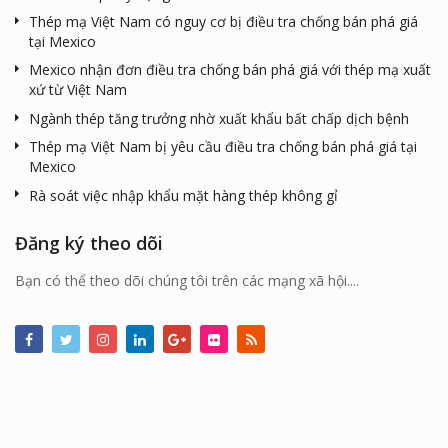
Thép mạ Việt Nam có nguy cơ bị điều tra chống bán phá giá
tại Mexico
Mexico nhận đơn điều tra chống bán phá giá với thép mạ xuất
xứ từ Việt Nam
Ngành thép tăng trưởng nhờ xuất khẩu bất chấp dịch bệnh
Thép mạ Việt Nam bị yêu cầu điều tra chống bán phá giá tại
Mexico
Rà soát việc nhập khẩu mặt hàng thép không gỉ
Đăng ký theo dõi
Bạn có thể theo dõi chúng tôi trên các mạng xã hội....