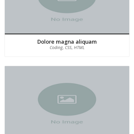
Dolore magna aliquam
Coding
,
CSS
,
HTML