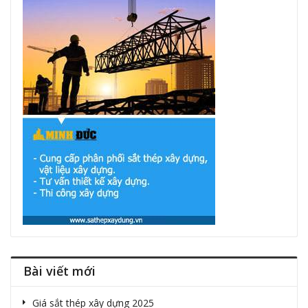
Bài viết mới
Giá sắt thép xây dựng 2025