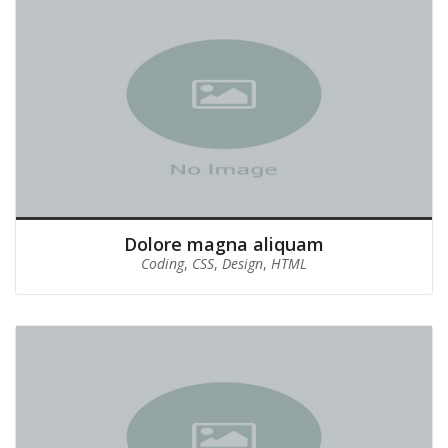
Dolore magna aliquam
Coding
,
CSS
,
Design
,
HTML