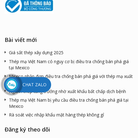
Bài viết mới
Giá sắt thép xây dựng 2025
Thép mạ Việt Nam có nguy cơ bị điều tra chống bán phá giá
tại Mexico
Mexico nhận đơn điều tra chống bán phá giá với thép mạ xuất
xứ từ Việt Nam
CHAT ZALO
Ngành thép tăng trưởng nhờ xuất khẩu bất chấp dịch bệnh
Thép mạ Việt Nam bị yêu cầu điều tra chống bán phá giá tại
Mexico
Rà soát việc nhập khẩu mặt hàng thép không gỉ
Đăng ký theo dõi