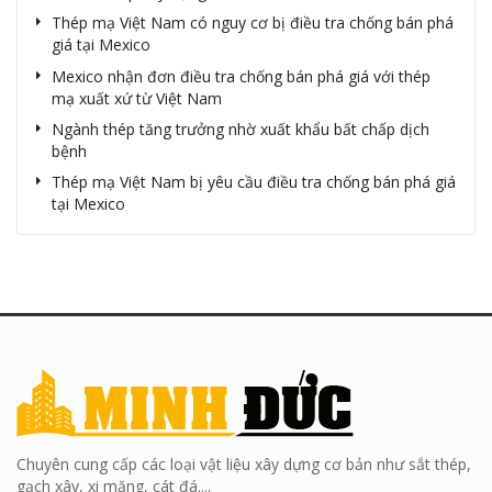
Thép mạ Việt Nam có nguy cơ bị điều tra chống bán phá
giá tại Mexico
Mexico nhận đơn điều tra chống bán phá giá với thép
mạ xuất xứ từ Việt Nam
Ngành thép tăng trưởng nhờ xuất khẩu bất chấp dịch
bệnh
Thép mạ Việt Nam bị yêu cầu điều tra chống bán phá giá
tại Mexico
Chuyên cung cấp các loại vật liệu xây dựng cơ bản như sắt thép,
gạch xây, xi măng, cát đá....