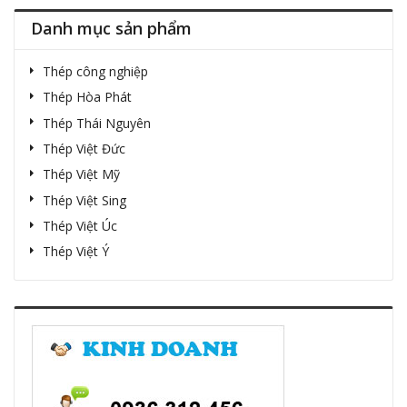
Danh mục sản phẩm
Thép công nghiệp
Thép Hòa Phát
Thép Thái Nguyên
Thép Việt Đức
Thép Việt Mỹ
Thép Việt Sing
Thép Việt Úc
Thép Việt Ý