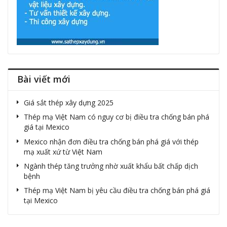
Bài viết mới
Giá sắt thép xây dựng 2025
Thép mạ Việt Nam có nguy cơ bị điều tra chống bán phá
giá tại Mexico
Mexico nhận đơn điều tra chống bán phá giá với thép
mạ xuất xứ từ Việt Nam
Ngành thép tăng trưởng nhờ xuất khẩu bất chấp dịch
bệnh
Thép mạ Việt Nam bị yêu cầu điều tra chống bán phá giá
tại Mexico