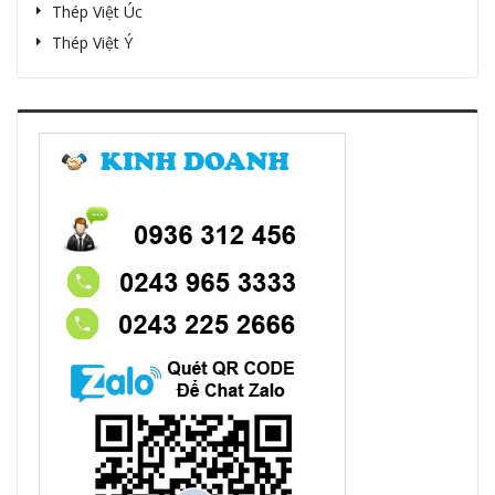
Thép Việt Úc
Thép Việt Ý