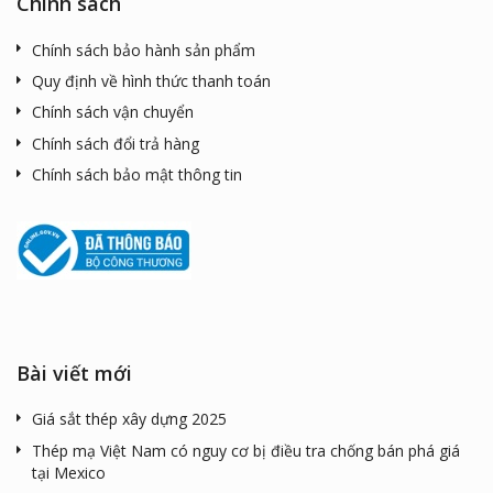
Chính sách
Chính sách bảo hành sản phẩm
Quy định về hình thức thanh toán
Chính sách vận chuyển
Chính sách đổi trả hàng
Chính sách bảo mật thông tin
Bài viết mới
Giá sắt thép xây dựng 2025
Thép mạ Việt Nam có nguy cơ bị điều tra chống bán phá giá
tại Mexico