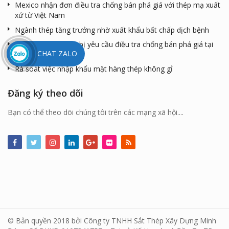
Mexico nhận đơn điều tra chống bán phá giá với thép mạ xuất
xứ từ Việt Nam
Ngành thép tăng trưởng nhờ xuất khẩu bất chấp dịch bệnh
Thép mạ Việt Nam bị yêu cầu điều tra chống bán phá giá tại
CHAT ZALO
Mexico
Rà soát việc nhập khẩu mặt hàng thép không gỉ
Đăng ký theo dõi
Bạn có thể theo dõi chúng tôi trên các mạng xã hội....
© Bản quyền 2018 bởi Công ty TNHH Sắt Thép Xây Dựng Minh