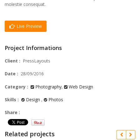
molestie consequat.
Live Preview
Project Informations
Client :
PressLayouts
Date :
28/09/2016
Category :
Photography
,
Web Design
Skills :
Design
,
Photos
Share :
Related projects