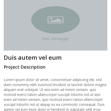
Duis autem vel eum
Project Description
Lorem ipsum dolor sit amet, consectetuer adipiscing elit, sed
diam nonummy nibh euismod tincidunt ut laoreet dolore magna
aliquam erat volutpat. Ut wisi enim ad minim veniam, quis
nostrud exerci tation ullamcorper suscipit lobortis nisl ut wisi
enim ad minim veniam, quis nostrud exerci tation ullamcorper
suscipit lobortis nisl ut aliquip ex ea commodo consequat. Duis
autem vel eum iriure dolor in hendrerit in vulputate velit esse