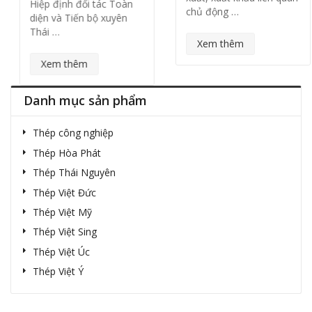
Hiệp định đối tác Toàn
chủ động …
diện và Tiến bộ xuyên
Thái …
Xem thêm
Xem thêm
Danh mục sản phẩm
Thép công nghiệp
Thép Hòa Phát
Thép Thái Nguyên
Thép Việt Đức
Thép Việt Mỹ
Thép Việt Sing
Thép Việt Úc
Thép Việt Ý