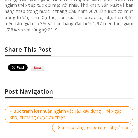
ngành thép tiếp tục đối mặt với nhiều khó khăn. Sản xuất và bán
hàng thép trong nước 2 tháng đầu năm 2020 lần lượt có mức
trăng trưởng âm. Cụ thể, sản xuất thép các loại đạt hơn 3,61
triệu tấn, giảm 5,3% và bán hàng đạt hơn 2,97 triệu tấn, giảm
17,8% so với cùng kỳ 2019…
Share This Post
Post Navigation
« Bức tranh lợi nhuận ngành vật liệu xây dựng: Thép gặp
khó, Xi măng được cải thiện
Giá thép tăng, giá quặng sắt giảm »