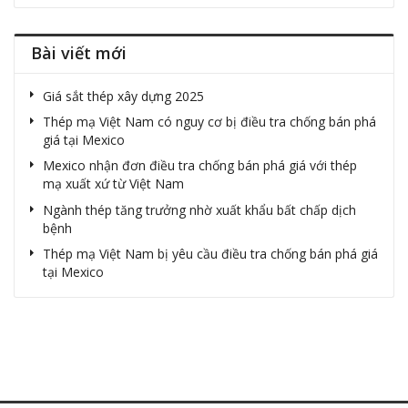
Bài viết mới
Giá sắt thép xây dựng 2025
Thép mạ Việt Nam có nguy cơ bị điều tra chống bán phá
giá tại Mexico
Mexico nhận đơn điều tra chống bán phá giá với thép
mạ xuất xứ từ Việt Nam
Ngành thép tăng trưởng nhờ xuất khẩu bất chấp dịch
bệnh
Thép mạ Việt Nam bị yêu cầu điều tra chống bán phá giá
tại Mexico