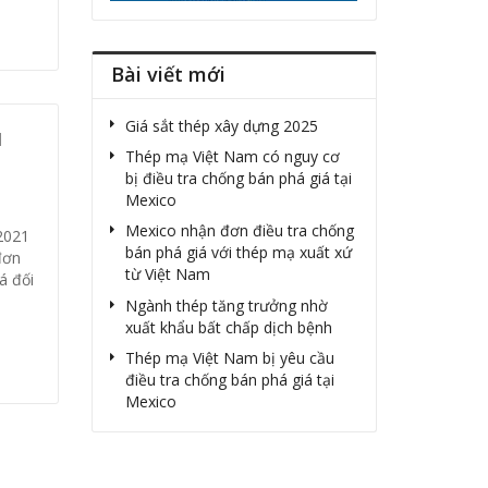
Bài viết mới
Giá sắt thép xây dựng 2025
u
Thép mạ Việt Nam có nguy cơ
bị điều tra chống bán phá giá tại
Mexico
Mexico nhận đơn điều tra chống
2021
bán phá giá với thép mạ xuất xứ
đơn
từ Việt Nam
á đối
Ngành thép tăng trưởng nhờ
xuất khẩu bất chấp dịch bệnh
Thép mạ Việt Nam bị yêu cầu
điều tra chống bán phá giá tại
Mexico