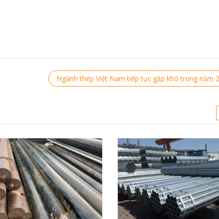
Ngành thép Việt Nam tiếp tục gặp khó trong năm 