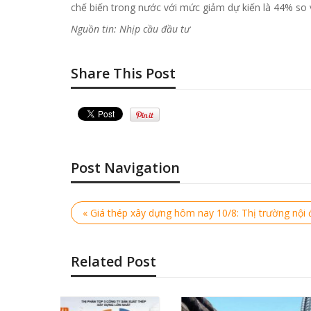
chế biến trong nước với mức giảm dự kiến là 44% so 
Nguồn tin: Nhịp cầu đầu tư
Share This Post
Post Navigation
« Giá thép xây dựng hôm nay 10/8: Thị trường nội 
Related Post