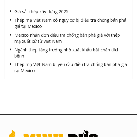
Giá sắt thép xây dựng 2025
Thép mạ Việt Nam có nguy cơ bị điều tra chống bán phá
giá tại Mexico
Mexico nhận đơn điều tra chống bán phá giá với thép
mạ xuất xứ từ Việt Nam
Ngành thép tăng trưởng nhờ xuất khẩu bất chấp dịch
bệnh
Thép mạ Việt Nam bị yêu cầu điều tra chống bán phá giá
tại Mexico