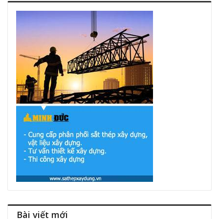
Bài viết mới