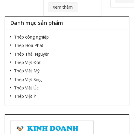
Xem thêm
Danh mục sản phẩm
Thép công nghiệp
Thép Hòa Phát
Thép Thái Nguyên
Thép Việt Đức
Thép Việt Mỹ
Thép Việt Sing
Thép Việt Úc
Thép Việt Ý