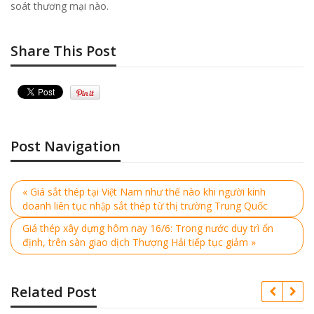
soát thương mại nào.
Share This Post
Post Navigation
« Giá sắt thép tại Việt Nam như thế nào khi người kinh
doanh liên tục nhập sắt thép từ thị trường Trung Quốc
Giá thép xây dựng hôm nay 16/6: Trong nước duy trì ổn
định, trên sàn giao dịch Thượng Hải tiếp tục giảm »
Related Post