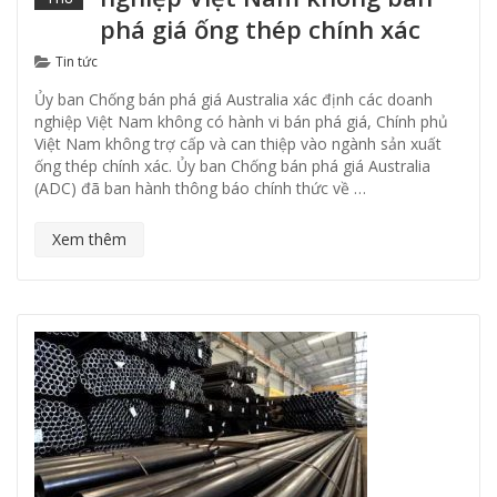
phá giá ống thép chính xác
Categories
Tin tức
Ủy ban Chống bán phá giá Australia xác định các doanh
nghiệp Việt Nam không có hành vi bán phá giá, Chính phủ
Việt Nam không trợ cấp và can thiệp vào ngành sản xuất
ống thép chính xác. Ủy ban Chống bán phá giá Australia
(ADC) đã ban hành thông báo chính thức về …
Xem thêm