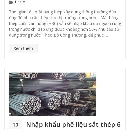
Categories
Tin tức
Thời gian tới, mặt hàng thép xây dựng thông thường đáp
ứng đủ nhu cầu thép cho thị trường trong nước. Mặt hàng
thép cuộn cán nóng (HRC) vẫn sẽ nhập khẩu do nguồn cung
trong nước chỉ đáp ứng được khoảng hơn 50% nhu cầu sử
dụng trong nước. Theo Bộ Công Thương, để phục …
Xem thêm
Nhập khẩu phế liệu sắt thép 6
10