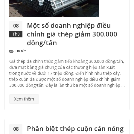
Một số doanh nghiệp điều
08
chỉnh giá thép giảm 300.000
Th8
đồng/tấn
Categories
Tin tức
Giá thép đã chính thức giảm tiếp khoảng 300.000 đồng/tấn,
đưa mặt bằng giá chung của các thương hiệu sản xuất
trong nước về dưới 17 triệu đồng. Điển hình như thép cây,
thép cuộn đã được một số doanh nghiệp điều chỉnh giảm
300.000 đồng/tấn. Đây là lần thứ ba một số doanh nghiệp …
Xem thêm
Phân biệt thép cuộn cán nóng
08