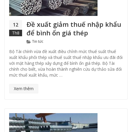
Đề xuất giảm thuế nhập khẩu
12
để bình ổn giá thép
Th8
Categories
Tin tức
Bộ Tài chính vừa đề xuất điều chỉnh mức thuế suất thuế
xuất khẩu phôi thép và thuế suất thuế nhập khẩu ưu đãi đối
với mặt hàng thép xây dựng để bình ổn giá thép. Bộ Tài
chính cho biết, vừa hoàn thành nghiên cứu dự thảo sửa đổi
mức thuế xuất khẩu, mức …
Xem thêm