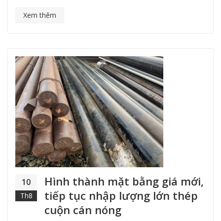
Xem thêm
Hình thành mặt bằng giá mới,
10
tiếp tục nhập lượng lớn thép
Th8
cuộn cán nóng