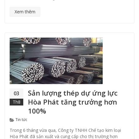
Xem thêm
Sản lượng thép dự ứng lực
03
Hòa Phát tăng trưởng hơn
Th8
100%
Categories
Tin tức
Trong 6 tháng vừa qua, Công ty TNHH Chế tạo kim loại
Hòa Phát đã sản xuất và cung cấp cho thị trường hơn