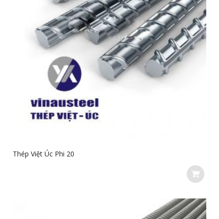
Thép Việt Úc Phi 20