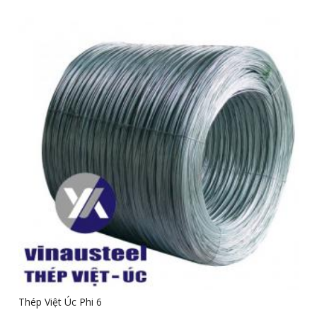
Thép Việt Úc Phi 6