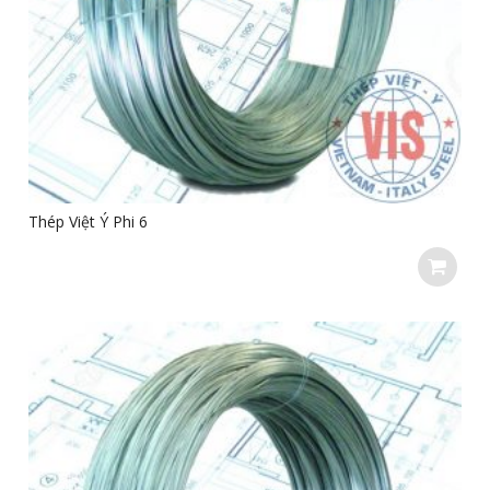
Thép Việt Ý Phi 6