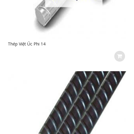
Thép Việt Úc Phi 14