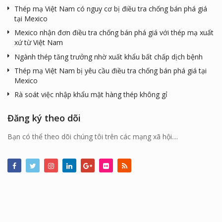
Thép mạ Việt Nam có nguy cơ bị điều tra chống bán phá giá
tại Mexico
Mexico nhận đơn điều tra chống bán phá giá với thép mạ xuất
xứ từ Việt Nam
Ngành thép tăng trưởng nhờ xuất khẩu bất chấp dịch bệnh
Thép mạ Việt Nam bị yêu cầu điều tra chống bán phá giá tại
Mexico
Rà soát việc nhập khẩu mặt hàng thép không gỉ
Đăng ký theo dõi
Bạn có thể theo dõi chúng tôi trên các mạng xã hội....