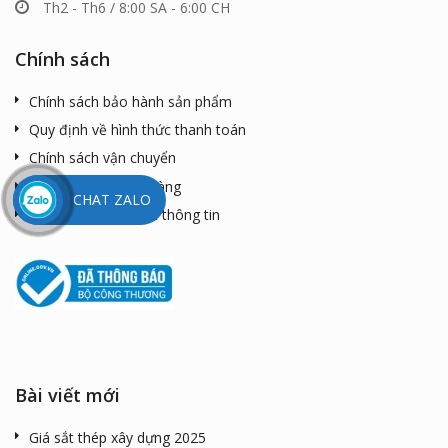
Th2 - Th6 / 8:00 SA - 6:00 CH
Chính sách
Chính sách bảo hành sản phẩm
Quy định về hình thức thanh toán
Chính sách vận chuyển
Chính sách đổi trả hàng
CHAT ZALO
Chính sách bảo mật thông tin
Bài viết mới
Giá sắt thép xây dựng 2025