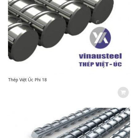
Thép Việt Úc Phi 18