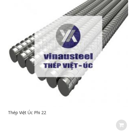
Thép Việt Úc Phi 22