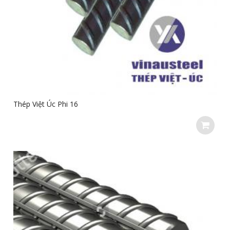
Thép Việt Úc Phi 16