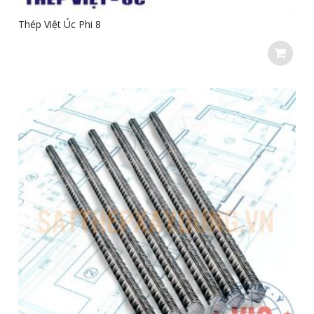
Thép Việt Úc Phi 8