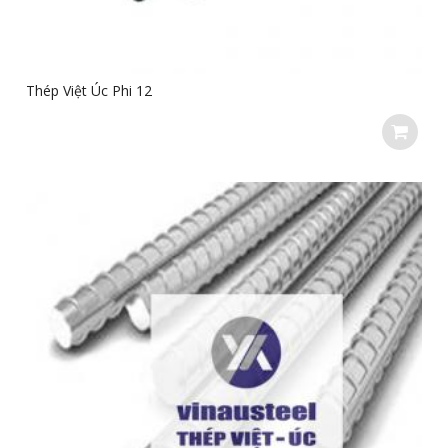
Thép Việt Úc Phi 12