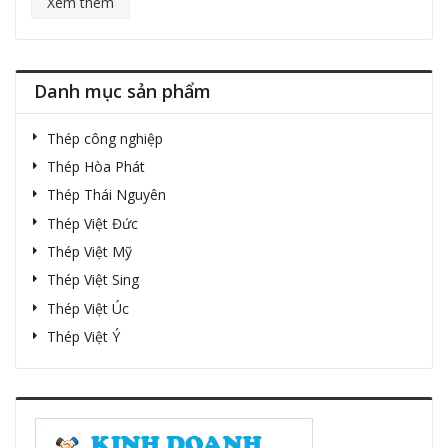
Xem thêm
Danh mục sản phẩm
Thép công nghiệp
Thép Hòa Phát
Thép Thái Nguyên
Thép Việt Đức
Thép Việt Mỹ
Thép Việt Sing
Thép Việt Úc
Thép Việt Ý