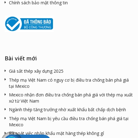
Chính sách bảo mật thông tin
Bài viết mới
Giá sắt thép xây dựng 2025
Thép mạ Việt Nam có nguy cơ bị điều tra chống bán phá giá
tại Mexico
Mexico nhận đơn điều tra chống bán phá giá với thép mạ xuất
xứ từ Việt Nam
Ngành thép tăng trưởng nhờ xuất khẩu bất chấp dịch bệnh
Thép mạ Việt Nam bị yêu cầu điều tra chống bán phá giá tại
Mexico
Rà soát việc nhập khẩu mặt hàng thép không gỉ