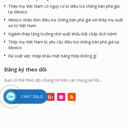
Thép mạ Việt Nam có nguy cơ bị điều tra chống bán phá giá
tại Mexico
Mexico nhận đơn điều tra chống bán phá giá với thép mạ xuất
xứ từ Việt Nam
Ngành thép tăng trưởng nhờ xuất khẩu bất chấp dịch bệnh
Thép mạ Việt Nam bị yêu cầu điều tra chống bán phá giá tại
Mexico
Rà soát việc nhập khẩu mặt hàng thép không gỉ
Đăng ký theo dõi
Bạn có thể theo dõi chúng tôi trên các mạng xã hội....
CHAT ZALO