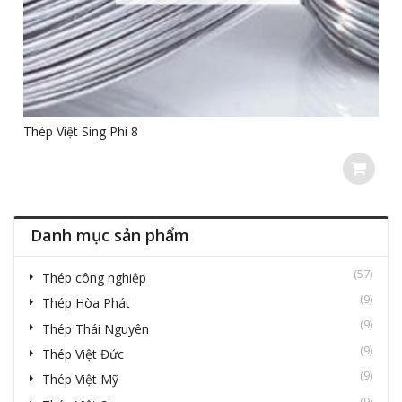
Thép Việt Sing Phi 8
Danh mục sản phẩm
(57)
Thép công nghiệp
(9)
Thép Hòa Phát
(9)
Thép Thái Nguyên
(9)
Thép Việt Đức
(9)
Thép Việt Mỹ
(9)