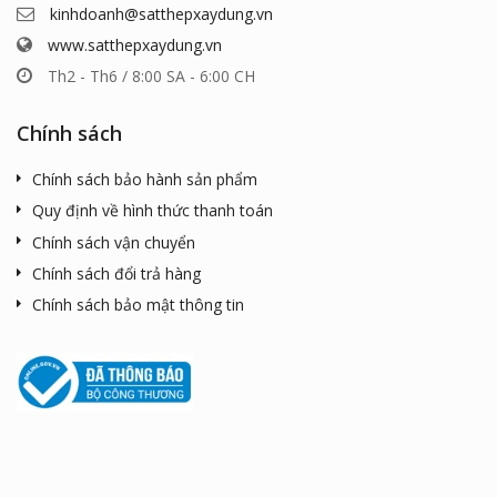
kinhdoanh@satthepxaydung.vn
www.satthepxaydung.vn
Th2 - Th6 / 8:00 SA - 6:00 CH
Chính sách
Chính sách bảo hành sản phẩm
Quy định về hình thức thanh toán
Chính sách vận chuyển
Chính sách đổi trả hàng
Chính sách bảo mật thông tin