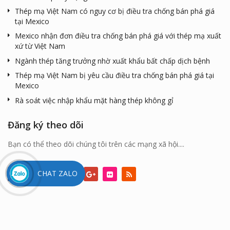
Thép mạ Việt Nam có nguy cơ bị điều tra chống bán phá giá
tại Mexico
Mexico nhận đơn điều tra chống bán phá giá với thép mạ xuất
xứ từ Việt Nam
Ngành thép tăng trưởng nhờ xuất khẩu bất chấp dịch bệnh
Thép mạ Việt Nam bị yêu cầu điều tra chống bán phá giá tại
Mexico
Rà soát việc nhập khẩu mặt hàng thép không gỉ
Đăng ký theo dõi
Bạn có thể theo dõi chúng tôi trên các mạng xã hội....
CHAT ZALO