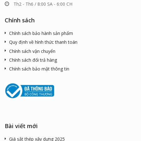
Th2 - Th6 / 8:00 SA - 6:00 CH
Chính sách
Chính sách bảo hành sản phẩm
Quy định về hình thức thanh toán
Chính sách vận chuyển
Chính sách đổi trả hàng
Chính sách bảo mật thông tin
Bài viết mới
Giá sắt thép xây dựng 2025