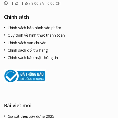
Th2 - Th6 / 8:00 SA - 6:00 CH
Chính sách
Chính sách bảo hành sản phẩm
Quy định về hình thức thanh toán
Chính sách vận chuyển
Chính sách đổi trả hàng
Chính sách bảo mật thông tin
Bài viết mới
Giá sắt thép xây dựng 2025