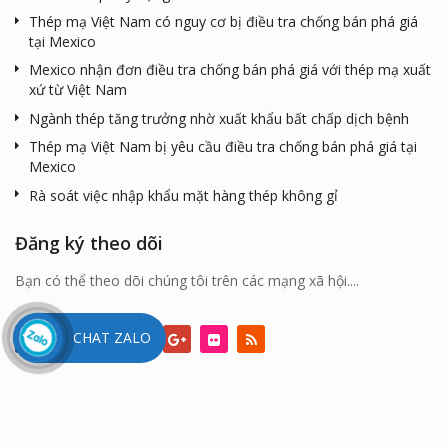
Thép mạ Việt Nam có nguy cơ bị điều tra chống bán phá giá
tại Mexico
Mexico nhận đơn điều tra chống bán phá giá với thép mạ xuất
xứ từ Việt Nam
Ngành thép tăng trưởng nhờ xuất khẩu bất chấp dịch bệnh
Thép mạ Việt Nam bị yêu cầu điều tra chống bán phá giá tại
Mexico
Rà soát việc nhập khẩu mặt hàng thép không gỉ
Đăng ký theo dõi
Bạn có thể theo dõi chúng tôi trên các mạng xã hội....
CHAT ZALO